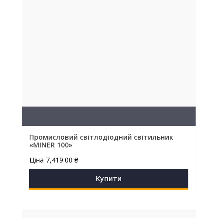
Промисловий світлодіодний світильник
«MINER 100»
Ціна
7,419.00
₴
Купити