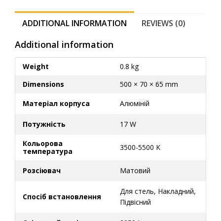
ADDITIONAL INFORMATION
REVIEWS (0)
Additional information
Weight
0.8 kg
Dimensions
500 × 70 × 65 mm
Матеріал корпуса
Алюміній
Потужність
17 W
Кольорова
3500-5500 K
температура
Розсіювач
Матовий
Для стель
,
Накладний
,
Спосіб встановлення
Підвісний