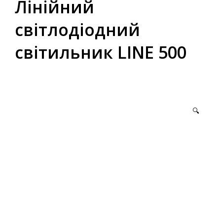
Лінійний
світлодіодний
світильник LINE 500
🔍