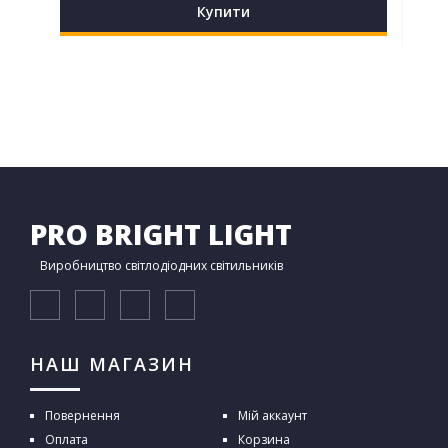
Купити
PRO BRIGHT LIGHT
Виробництво світлодіодних світильників
НАШ МАГАЗИН
Повернення
Мій аккаунт
Оплата
Корзина