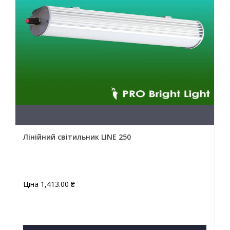
Лінійний світильник LINE 250
Ціна
1,413.00
₴