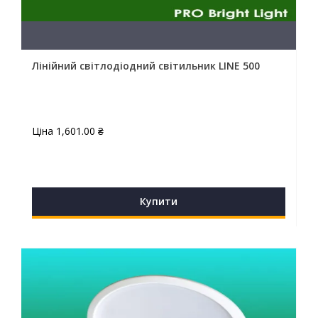
Лінійний світлодіодний світильник LINE 500
Ціна
1,601.00
₴
Купити