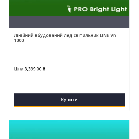
Лінійний вбудований лед світильник LINE Vn
1000
Ціна
3,399.00
₴
Купити