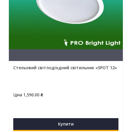
Стельовий світлодіодний світильник «SPOT 12»
Ціна
1,590.00
₴
Купити