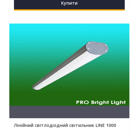
Купити
Лінійний світлодіодний світильник LINE 1000