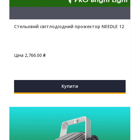
Стельовий світлодіодний прожектор NEEDLE 12
Ціна
2,766.00
₴
Купити