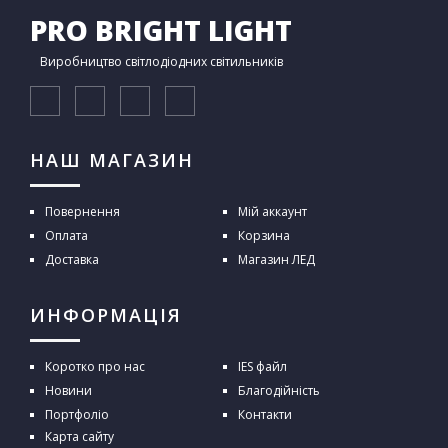
PRO BRIGHT LIGHT
Виробництво світлодіодних світильників
НАШ МАГАЗИН
Повернення
Мій аккаунт
Оплата
Корзина
Доставка
Магазин ЛЕД
ИНФОРМАЦІЯ
Коротко про нас
IES файл
Новини
Благодійність
Портфоліо
Контакти
Карта сайту