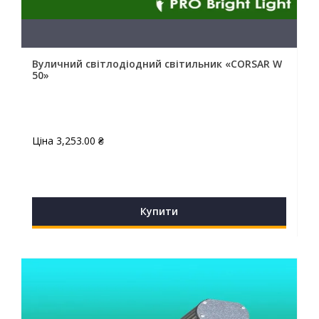
Вуличний світлодіодний світильник «CORSAR W
50»
Ціна
3,253.00
₴
Купити