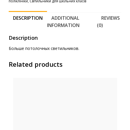
поліклініки
,
Світильники для шкільних класів
DESCRIPTION
ADDITIONAL
REVIEWS
INFORMATION
(0)
Description
Больше потолочных светильников.
Related products