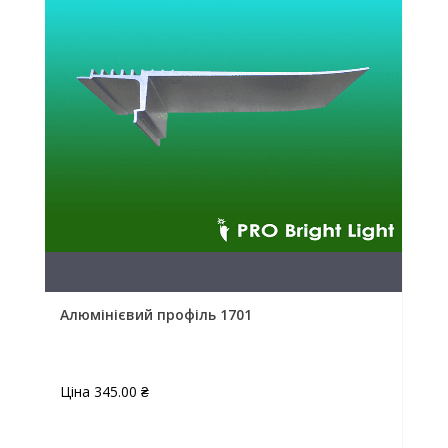
Алюмінієвий профіль 1701
Ціна
345.00
₴