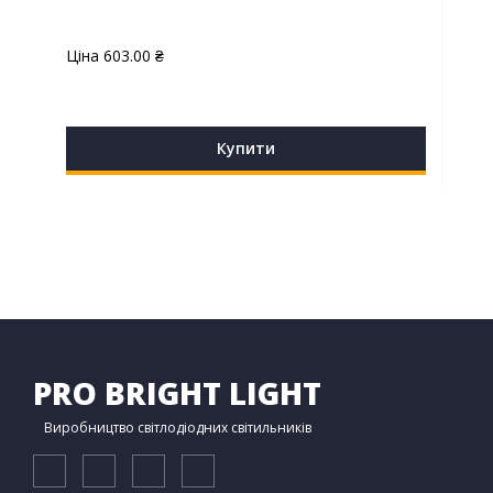
Ціна
603.00
₴
Купити
PRO BRIGHT LIGHT
Виробництво світлодіодних світильників