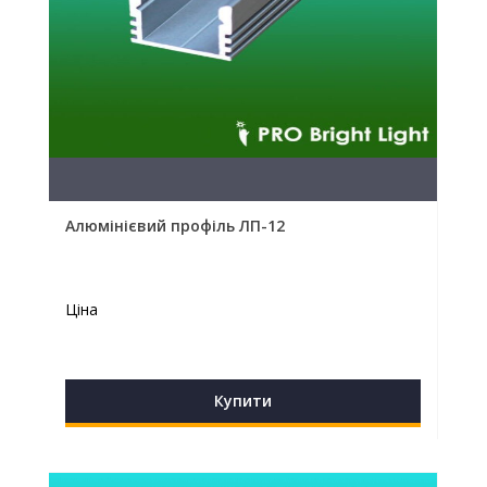
Алюмінієвий профіль ЛП-12
Ціна
Купити