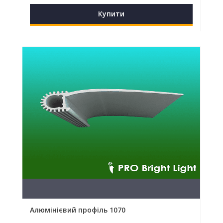
Купити
Алюмінієвий профіль 1070