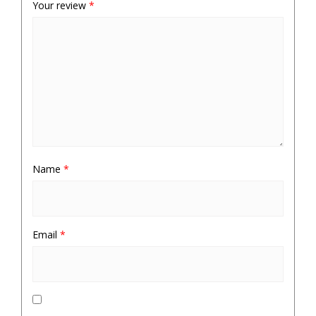
Your review
*
Name
*
Email
*