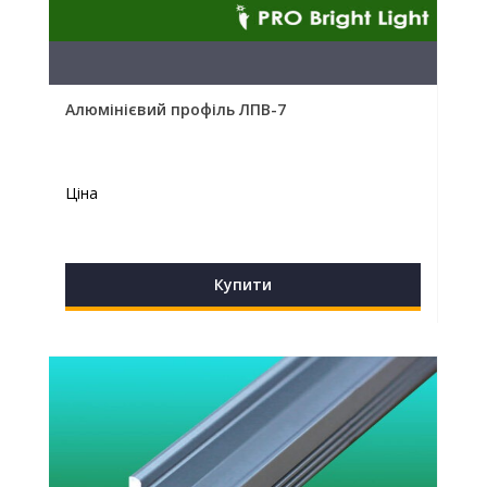
Алюмінієвий профіль ЛПВ-7
Ціна
Купити